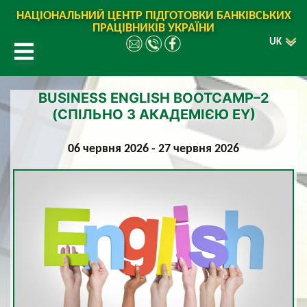
НАЦІОНАЛЬНИЙ ЦЕНТР ПІДГОТОВКИ БАНКІВСЬКИХ
ПРАЦІВНИКІВ УКРАЇНИ
UK
BUSINESS ENGLISH BOOTCAMP–2
(СПІЛЬНО З АКАДЕМІЄЮ EY)
06 червня 2026 - 27 червня 2026