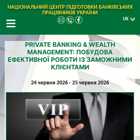
НАЦІОНАЛЬНИЙ ЦЕНТР ПІДГОТОВКИ БАНКІВСЬКИХ
ПРАЦІВНИКІВ УКРАЇНИ
UK
PRIVATE BANKING & WEALTH
MANAGEMENT: ПОБУДОВА
ЕФЕКТИВНОЇ РОБОТИ ІЗ ЗАМОЖНИМИ
КЛІЄНТАМИ
24 червня 2026 - 25 червня 2026