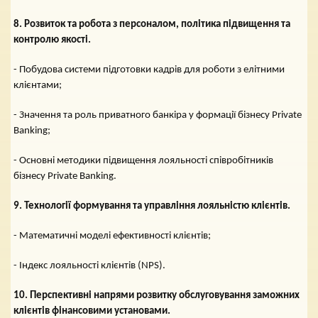
8. Розвиток та робота з персоналом, політика підвищення та
контролю якості.
- Побудова системи підготовки кадрів для роботи з елітними
клієнтами;
- Значення та роль приватного банкіра у формації бізнесу Private
Banking;
- Основні методики підвищення лояльності співробітників
бізнесу Private Banking.
9. Технології формування та управління лояльністю клієнтів.
- Математичні моделі ефективності клієнтів;
- Індекс лояльності клієнтів (NPS).
10. Перспективні напрями розвитку обслуговування заможних
клієнтів фінансовими установами.