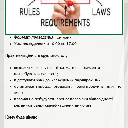
Формат проведення
– он-лайн
Час проведення
- з 10.00 до 17.00
Практична цінність круглого столу
визначити, які внутрішні нормативні документи
потребують актуалізації;
підготувати банк до інспекційних перевірок НБУ;
організувати процес погодження нових продуктів і значних
змін;
правильно побудувати процес перевірки відповідності
керівників Банку кваліфікаційним вимогам
Кому буде цікаво: