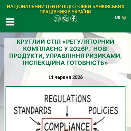
НАЦІОНАЛЬНИЙ ЦЕНТР ПІДГОТОВКИ БАНКІВСЬКИХ
ПРАЦІВНИКІВ УКРАЇНИ
UK
КРУГЛИЙ СТІЛ «РЕГУЛЯТОРНИЙ
КОМПЛАЄНС У 2026Р.: НОВІ
ПРОДУКТИ, УПРАВЛІННЯ РИЗИКАМИ,
ІНСПЕКЦІЙНА ГОТОВНІСТЬ»
11 червня 2026