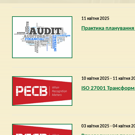
11 квітня 2025
Практика планування
10 квітня 2025 - 11 квітня 2
ISO 27001 Трансформа
03 квітня 2025 - 04 квітня 2