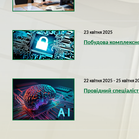
23 квітня 2025
Побудова комплексної
22 квітня 2025 - 25 квітня 2
Провідний спеціаліст