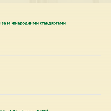
ій за міжнародними стандартами