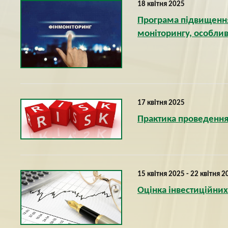
18 квітня 2025
Програма підвищення 
моніторингу, особлив
17 квітня 2025
Практика проведення 
15 квітня 2025 - 22 квітня 2
Оцінка інвестиційних