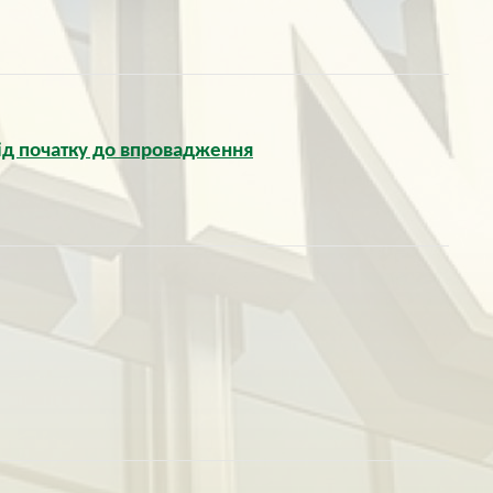
від початку до впровадження